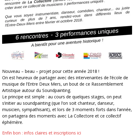
Nouveau – beau – projet pour cette année 2018 !
On est heureux de partager avec des intervenantes de l’école de
musique de l’Entre Deux Mers, un bout de ce Rassemblement
Artistique autour du Soundpainting.
Le principe est simple : au cours de quelques stages, on peut
s’initier au soundpainting (que l’on soit chanteur, danseur,
musicien, sympathisant), et lors de 3 moments forts dans l’année,
on partagera des moments avec La Collectore et ce collectif
éphémère.
Enfin bon : infos claires et inscriptions ici