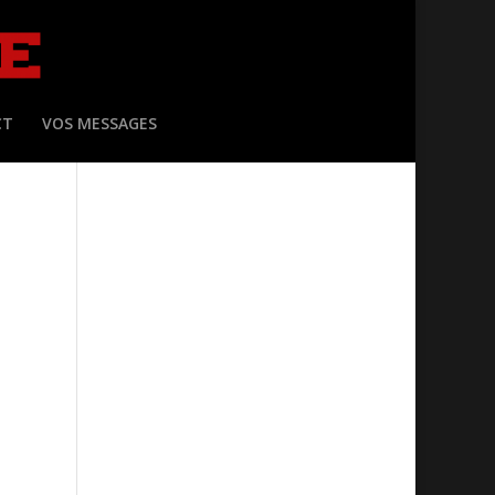
CT
VOS MESSAGES