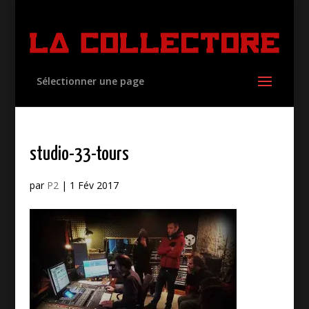
Sélectionner une page
studio-33-tours
par
P2
|
1 Fév 2017