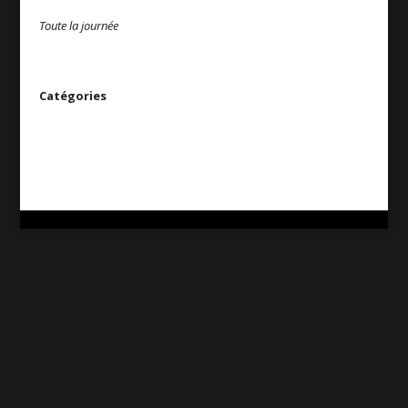
Toute la journée
Catégories