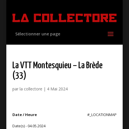
Sélectionner une page
La VTT Montesquieu – La Brède
(33)
par
la collectore
|
4 Mai 2024
Date / Heure
#_LOCATIONMAP
Date(s) - 04.05.2024