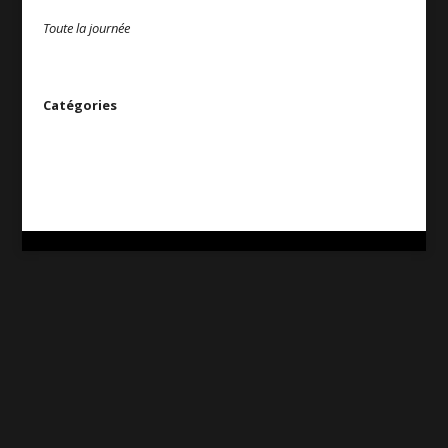
Toute la journée
Catégories