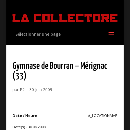
Sélectionner une page
Gymnase de Bourran – Mérignac
(33)
par
P2
|
30 Juin 2009
Date / Heure
#_LOCATIONMAP
Date(s) - 30.06.2009