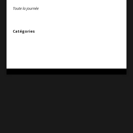
Toute la journée
Catégories