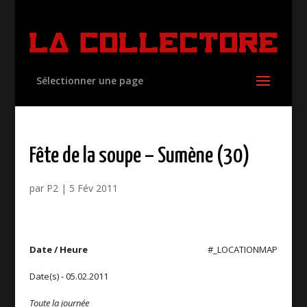
Sélectionner une page
Fête de la soupe – Sumène (30)
par
P2
|
5 Fév 2011
Date / Heure
#_LOCATIONMAP
Date(s) - 05.02.2011
Toute la journée