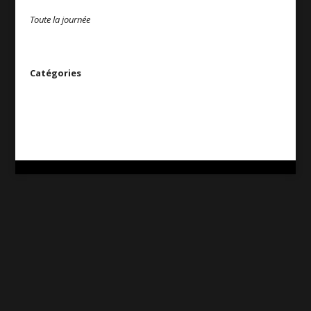
Toute la journée
Catégories