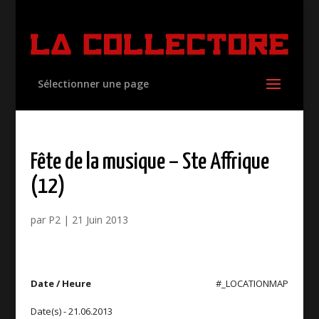
Sélectionner une page
Fête de la musique – Ste Affrique
(12)
par
P2
|
21 Juin 2013
Date / Heure
#_LOCATIONMAP
Date(s) - 21.06.2013