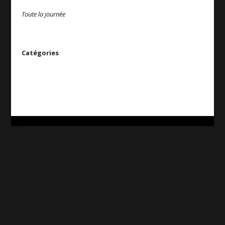
Toute la journée
Catégories