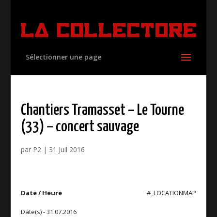
Sélectionner une page
Chantiers Tramasset – Le Tourne
(33) – concert sauvage
par
P2
|
31 Juil 2016
Date / Heure
#_LOCATIONMAP
Date(s) - 31.07.2016