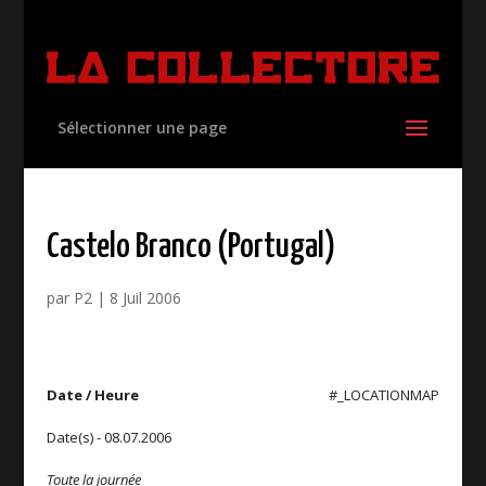
Sélectionner une page
Castelo Branco (Portugal)
par
P2
|
8 Juil 2006
Date / Heure
#_LOCATIONMAP
Date(s) - 08.07.2006
Toute la journée