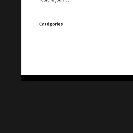
Catégories