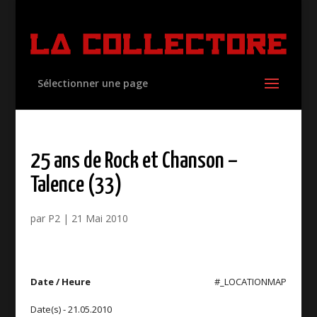
Sélectionner une page
25 ans de Rock et Chanson –
Talence (33)
par
P2
|
21 Mai 2010
Date / Heure
#_LOCATIONMAP
Date(s) - 21.05.2010