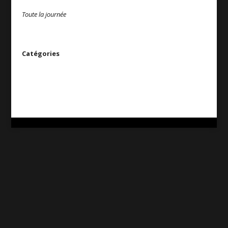
Toute la journée
Catégories