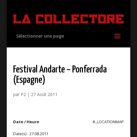
Sélectionner une page
Festival Andarte – Ponferrada
(Espagne)
par
P2
|
27 Août 2011
Date / Heure
#_LOCATIONMAP
Date(s) - 27.08.2011