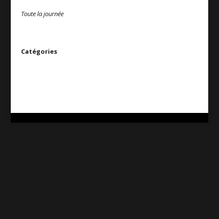
Toute la journée
Catégories