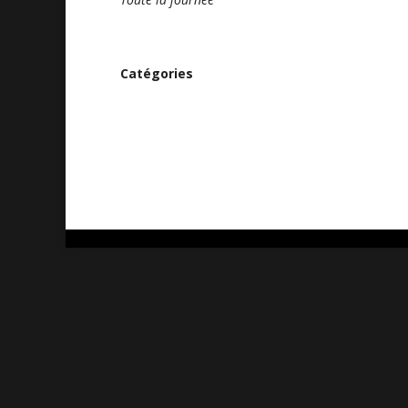
Catégories