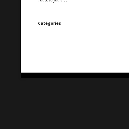
Catégories