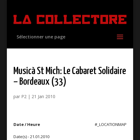
Sélectionner une page
Musicà St Mich: Le Cabaret Solidaire
– Bordeaux (33)
par
P2
|
21 Jan 2010
Date / Heure
#_LOCATIONMAP
Date(s) - 21.01.2010