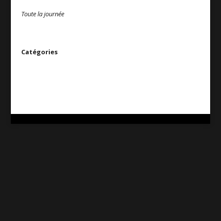
Toute la journée
Catégories