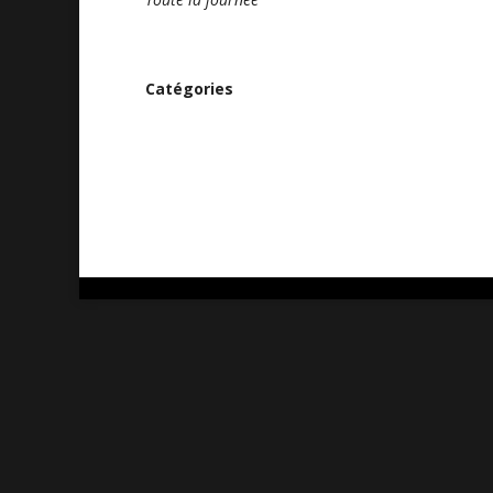
Catégories