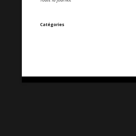
Catégories