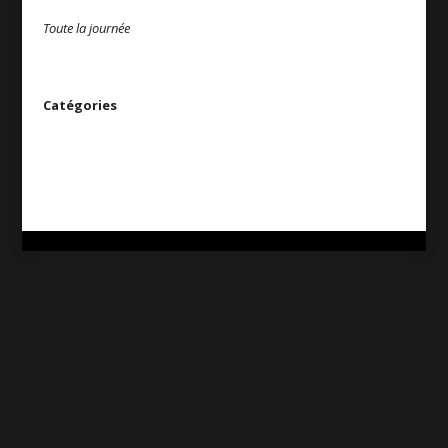
Toute la journée
Catégories