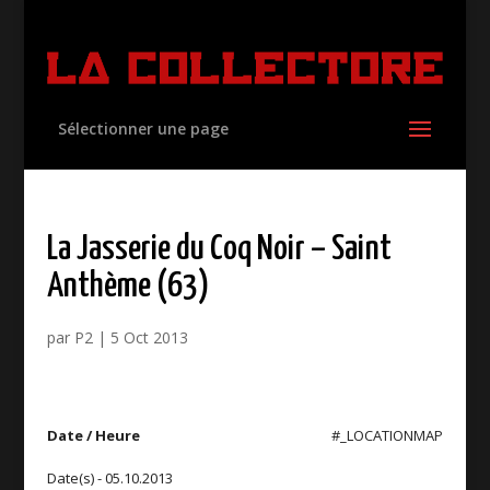
Sélectionner une page
La Jasserie du Coq Noir – Saint
Anthème (63)
par
P2
|
5 Oct 2013
Date / Heure
#_LOCATIONMAP
Date(s) - 05.10.2013