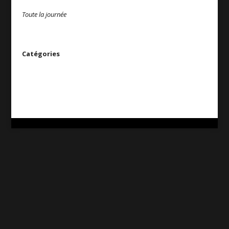
Toute la journée
Catégories