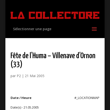
Sélectionner une page
Fête de l’Huma – Villenave d’Ornon
(33)
par
P2
|
21 Mai 2005
Date / Heure
#_LOCATIONMAP
Date(s) - 21.05.2005