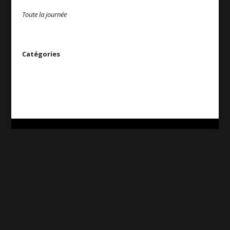
Toute la journée
Catégories