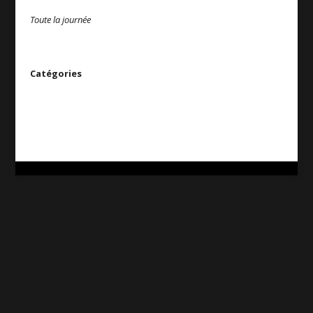
Toute la journée
Catégories