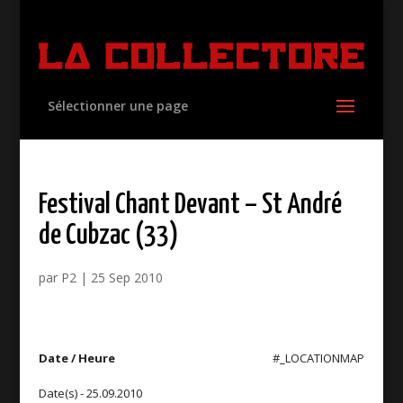
Sélectionner une page
Festival Chant Devant – St André
de Cubzac (33)
par
P2
|
25 Sep 2010
Date / Heure
#_LOCATIONMAP
Date(s) - 25.09.2010