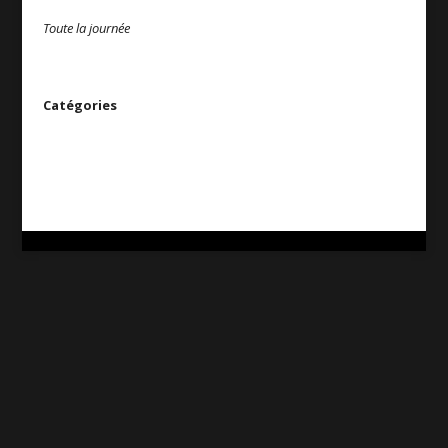
Toute la journée
Catégories