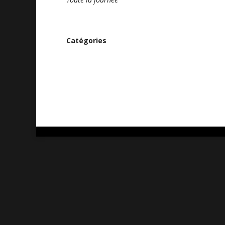
Catégories