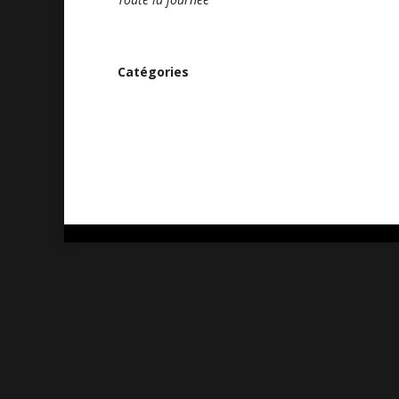
Catégories